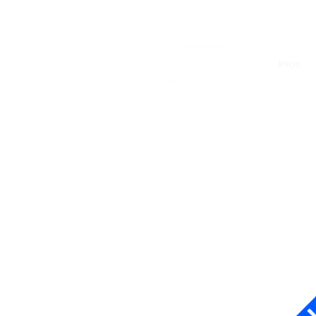
Inicio