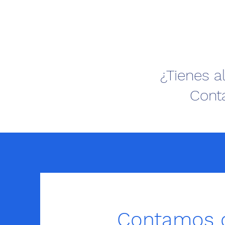
¿Tienes 
Cont
Contamos 