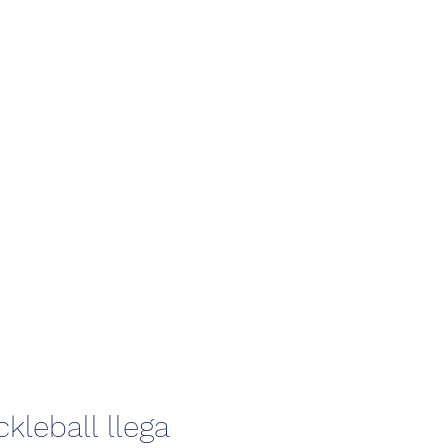
ickleball llega